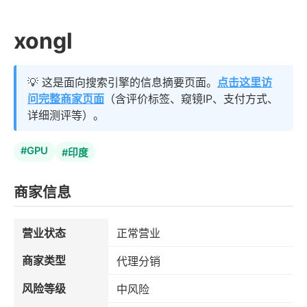
xongl
💡 这是面向搜索引擎的信息摘要页面。
点击这里访
问完整商家页面
（含评价标签、窥镜IP、支付方式、
详细测评等）。
#GPU
#印度
商家信息
营业状态
正常营业
商家类型
代理分销
风险等级
中风险