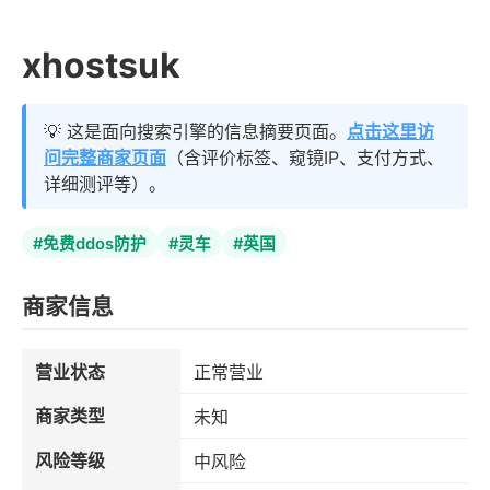
xhostsuk
💡 这是面向搜索引擎的信息摘要页面。
点击这里访
问完整商家页面
（含评价标签、窥镜IP、支付方式、
详细测评等）。
#免费ddos防护
#灵车
#英国
商家信息
营业状态
正常营业
商家类型
未知
风险等级
中风险