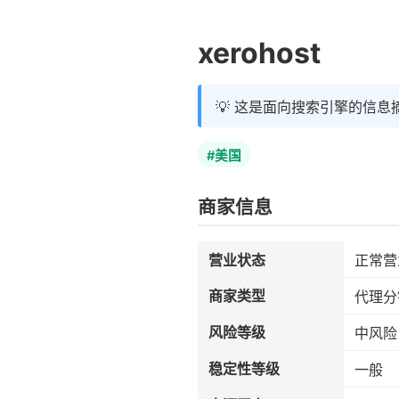
xerohost
💡 这是面向搜索引擎的信息
#美国
商家信息
营业状态
正常营
商家类型
代理分
风险等级
中风险
稳定性等级
一般