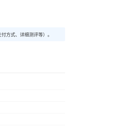
支付方式、详细测评等）。