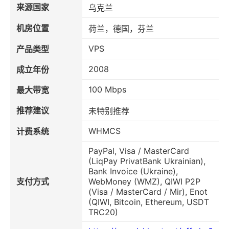
来源国家
乌克兰
机房位置
荷兰，德国，芬兰
VPS
产品类型
2008
成立年份
100 Mbps
最大带宽
推荐建议
未特别推荐
WHMCS
计费系统
PayPal, Visa / MasterCard
(LiqPay PrivatBank Ukrainian),
Bank Invoice (Ukraine),
支付方式
WebMoney (WMZ), QIWI P2P
(Visa / MasterCard / Mir), Enot
(QIWI, Bitcoin, Ethereum, USDT
TRC20)