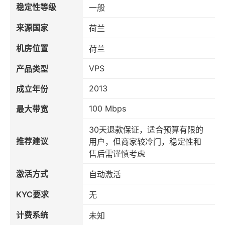
稳定性等级
一般
来源国家
荷兰
机房位置
荷兰
VPS
产品类型
2013
成立年份
100 Mbps
最大带宽
30天退款保证，适合预算有限的
推荐建议
用户，但商家较冷门，稳定性和
售后需谨慎考虑
激活方式
自动激活
KYC要求
无
计费系统
未知