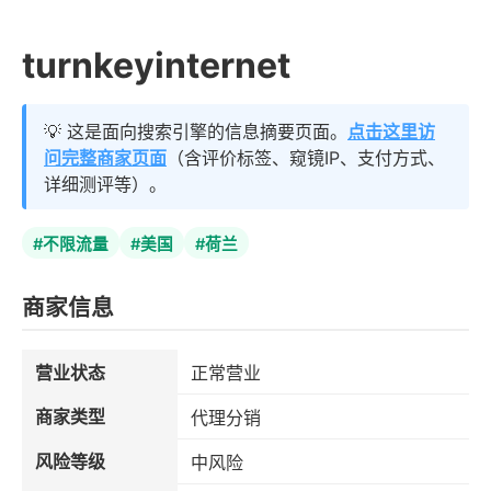
turnkeyinternet
💡 这是面向搜索引擎的信息摘要页面。
点击这里访
问完整商家页面
（含评价标签、窥镜IP、支付方式、
详细测评等）。
#不限流量
#美国
#荷兰
商家信息
营业状态
正常营业
商家类型
代理分销
风险等级
中风险