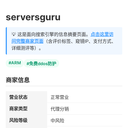
serversguru
💡 这是面向搜索引擎的信息摘要页面。
点击这里访
问完整商家页面
（含评价标签、窥镜IP、支付方式、
详细测评等）。
#ARM
#免费ddos防护
商家信息
营业状态
正常营业
商家类型
代理分销
风险等级
中风险