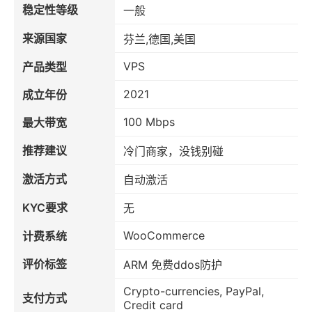
稳定性等级
一般
来源国家
芬兰,德国,美国
VPS
产品类型
2021
成立年份
100 Mbps
最大带宽
推荐建议
冷门商家，没钱别碰
激活方式
自动激活
KYC要求
无
WooCommerce
计费系统
评价标签
ARM 免费ddos防护
Crypto-currencies, PayPal,
支付方式
Credit card