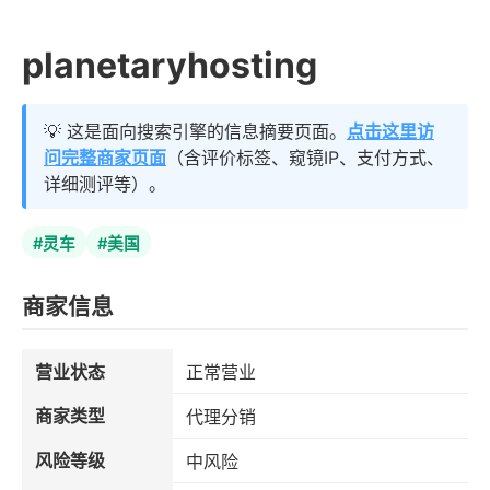
planetaryhosting
💡 这是面向搜索引擎的信息摘要页面。
点击这里访
问完整商家页面
（含评价标签、窥镜IP、支付方式、
详细测评等）。
#灵车
#美国
商家信息
营业状态
正常营业
商家类型
代理分销
风险等级
中风险