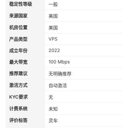
稳定性等级
一般
来源国家
美国
机房位置
美国
VPS
产品类型
2022
成立年份
100 Mbps
最大带宽
推荐建议
无明确推荐
激活方式
自动激活
KYC要求
无
计费系统
未知
评价标签
灵车