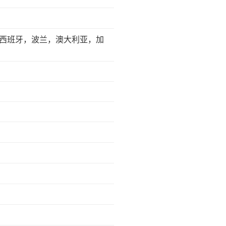
西班牙，波兰，澳大利亚，加