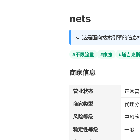
nets
💡 这是面向搜索引擎的信息
#不限流量
#家宽
#塔吉克
商家信息
营业状态
正常营
商家类型
代理分
风险等级
中风险
稳定性等级
一般