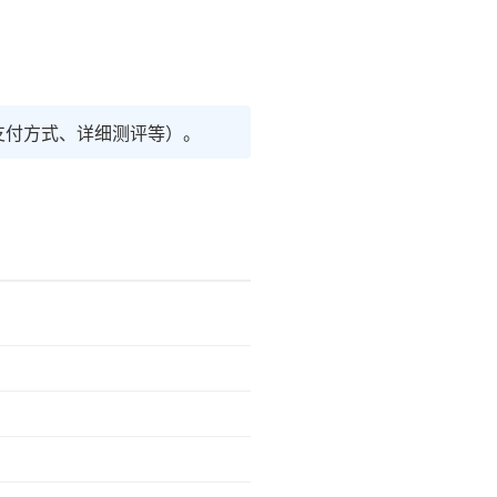
支付方式、详细测评等）。