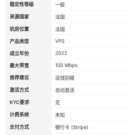
稳定性等级
一般
来源国家
法国
机房位置
法国
VPS
产品类型
2022
成立年份
100 Mbps
最大带宽
推荐建议
没钱别碰
激活方式
自动激活
KYC要求
无
计费系统
未知
支付方式
银行卡 (Stripe)