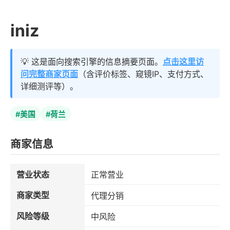
iniz
💡 这是面向搜索引擎的信息摘要页面。
点击这里访
问完整商家页面
（含评价标签、窥镜IP、支付方式、
详细测评等）。
#美国
#荷兰
商家信息
营业状态
正常营业
商家类型
代理分销
风险等级
中风险