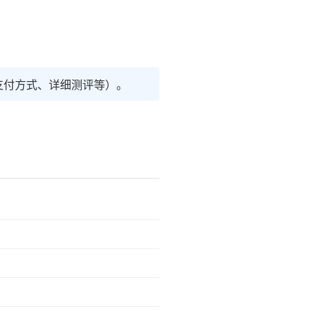
支付方式、详细测评等）。