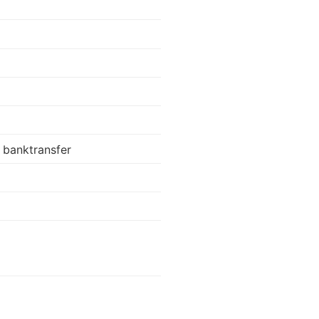
 banktransfer