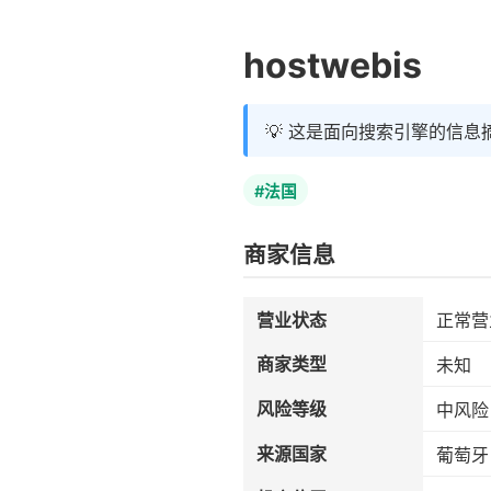
hostwebis
💡 这是面向搜索引擎的信息
#法国
商家信息
营业状态
正常营
商家类型
未知
风险等级
中风险
来源国家
葡萄牙