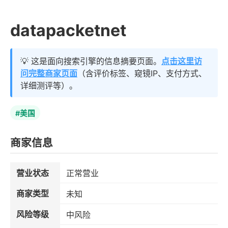
datapacketnet
💡 这是面向搜索引擎的信息摘要页面。
点击这里访
问完整商家页面
（含评价标签、窥镜IP、支付方式、
详细测评等）。
#美国
商家信息
营业状态
正常营业
商家类型
未知
风险等级
中风险