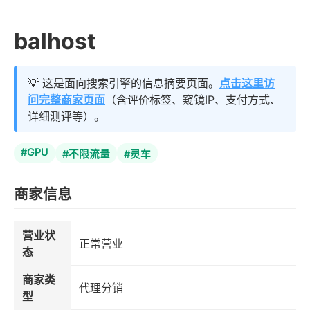
balhost
💡 这是面向搜索引擎的信息摘要页面。
点击这里访
问完整商家页面
（含评价标签、窥镜IP、支付方式、
详细测评等）。
#GPU
#不限流量
#灵车
商家信息
营业状
正常营业
态
商家类
代理分销
型