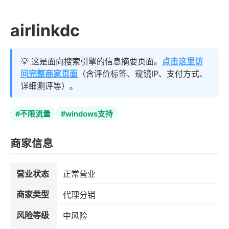
airlinkdc
💡 这是面向搜索引擎的信息摘要页面。
点击这里访
问完整商家页面
（含评价标签、窥镜IP、支付方式、
详细测评等）。
#不限流量
#windows支持
商家信息
营业状态
正常营业
商家类型
代理分销
风险等级
中风险