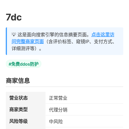
7dc
💡 这是面向搜索引擎的信息摘要页面。
点击这里访
问完整商家页面
（含评价标签、窥镜IP、支付方式、
详细测评等）。
#免费ddos防护
商家信息
营业状态
正常营业
商家类型
代理分销
风险等级
中风险